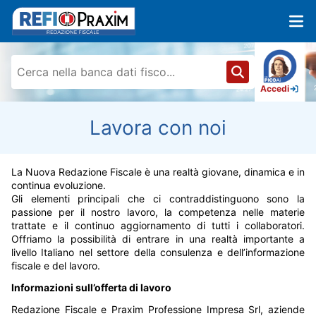
Accedi
Lavora con noi
La Nuova Redazione Fiscale è una realtà giovane, dinamica e in
continua evoluzione.
Gli elementi principali che ci contraddistinguono sono la
passione per il nostro lavoro, la competenza nelle materie
trattate e il continuo aggiornamento di tutti i collaboratori.
Offriamo la possibilità di entrare in una realtà importante a
livello Italiano nel settore della consulenza e dell’informazione
fiscale e del lavoro.
Informazioni sull’offerta di lavoro
Redazione Fiscale e Praxim Professione Impresa Srl, aziende