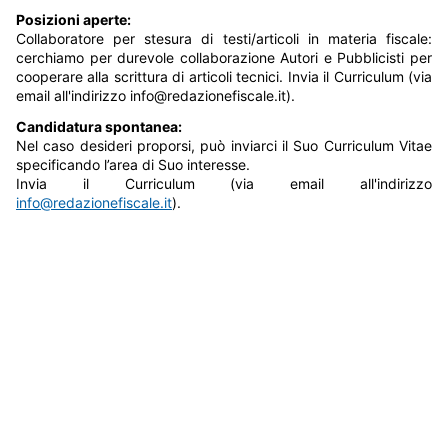
Posizioni aperte:
Collaboratore per stesura di testi/articoli in materia fiscale:
cerchiamo per durevole collaborazione Autori e Pubblicisti per
cooperare alla scrittura di articoli tecnici. Invia il Curriculum (via
email all'indirizzo
info@redazionefiscale.it
).
Candidatura spontanea:
Nel caso desideri proporsi, può inviarci il Suo Curriculum Vitae
specificando l’area di Suo interesse.
Invia il Curriculum (via email all'indirizzo
info@redazionefiscale.it
).