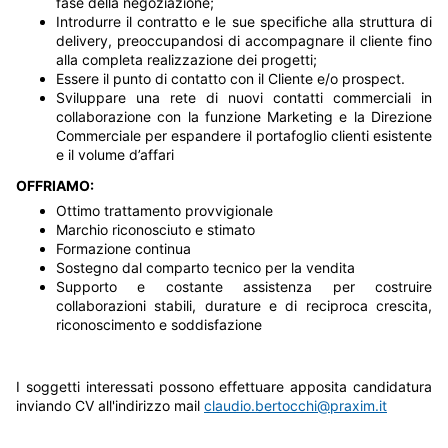
fase della negoziazione;
Introdurre il contratto e le sue specifiche alla struttura di
delivery, preoccupandosi di accompagnare il cliente fino
alla completa realizzazione dei progetti;
Essere il punto di contatto con il Cliente e/o prospect.
Sviluppare una rete di nuovi contatti commerciali in
collaborazione con la funzione Marketing e la Direzione
Commerciale per espandere il portafoglio clienti esistente
e il volume d’affari
OFFRIAMO:
Ottimo trattamento provvigionale
Marchio riconosciuto e stimato
Formazione continua
Sostegno dal comparto tecnico per la vendita
Supporto e costante assistenza per costruire
collaborazioni stabili, durature e di reciproca crescita,
riconoscimento e soddisfazione
I soggetti interessati possono effettuare apposita candidatura
inviando CV all'indirizzo mail
claudio.bertocchi@praxim.it