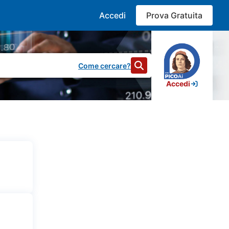
Accedi
Prova Gratuita
Come cercare?
Accedi