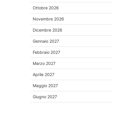
Ottobre
2026
Novembre
2026
Dicembre
2026
Gennaio
2027
Febbraio
2027
Marzo
2027
Aprile
2027
Maggio
2027
Giugno
2027