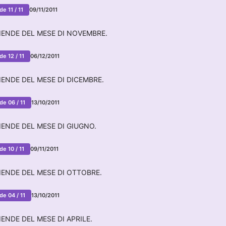
e 11 / 11
09/11/2011
IENDE DEL MESE DI NOVEMBRE.
e 12 / 11
06/12/2011
ENDE DEL MESE DI DICEMBRE.
de 06 / 11
13/10/2011
ENDE DEL MESE DI GIUGNO.
e 10 / 11
09/11/2011
IENDE DEL MESE DI OTTOBRE.
de 04 / 11
13/10/2011
ENDE DEL MESE DI APRILE.