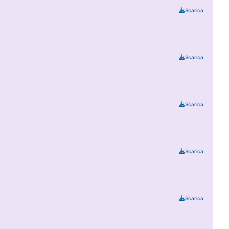
Scarica
Scarica
Scarica
Scarica
Scarica