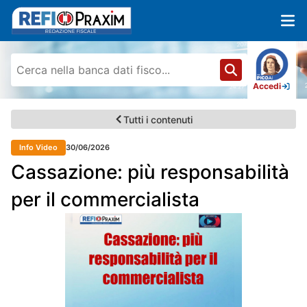
Accedi
Tutti i contenuti
Info Video
30/06/2026
Cassazione: più responsabilità
per il commercialista