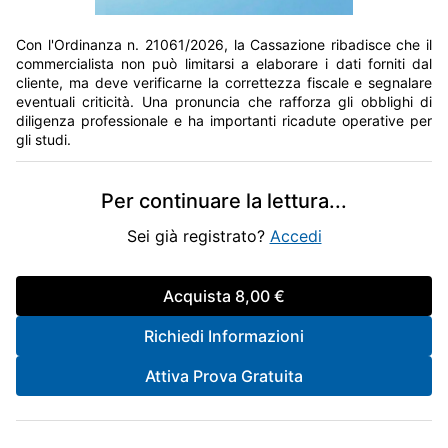
Con l'Ordinanza n. 21061/2026, la Cassazione ribadisce che il
commercialista non può limitarsi a elaborare i dati forniti dal
cliente, ma deve verificarne la correttezza fiscale e segnalare
eventuali criticità. Una pronuncia che rafforza gli obblighi di
diligenza professionale e ha importanti ricadute operative per
gli studi.
Per continuare la lettura
...
Sei già registrato?
Accedi
Acquista
8,00 €
Richiedi Informazioni
Attiva Prova Gratuita