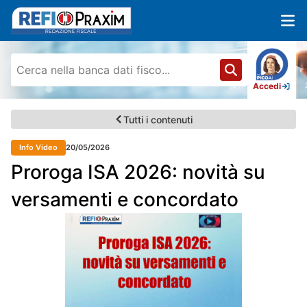
Accedi
Tutti i contenuti
Info Video
20/05/2026
Proroga ISA 2026: novità su
versamenti e concordato