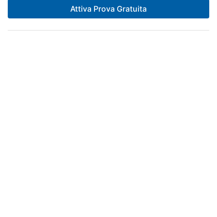
Attiva Prova Gratuita