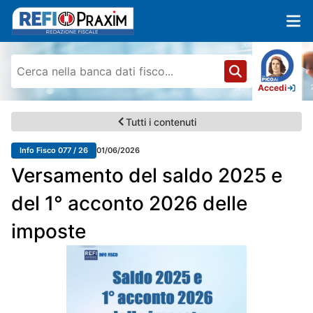
Accedi
Tutti i contenuti
Info Fisco 077 / 26
01/06/2026
Versamento del saldo 2025 e
del 1° acconto 2026 delle
imposte