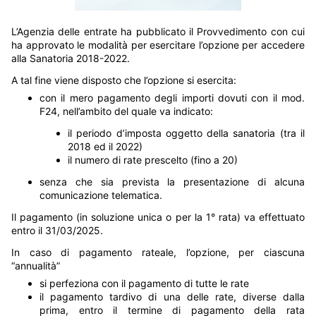
L’Agenzia delle entrate ha pubblicato il Provvedimento con cui
ha approvato le modalità per esercitare l’opzione per accedere
alla Sanatoria 2018-2022.
A tal fine viene disposto che l’opzione si esercita:
con il mero pagamento degli importi dovuti con il mod.
F24, nell’ambito del quale va indicato:
il periodo d’imposta oggetto della sanatoria (tra il
2018 ed il 2022)
il numero di rate prescelto (fino a 20)
senza che sia prevista la presentazione di alcuna
comunicazione telematica.
Il pagamento (in soluzione unica o per la 1° rata) va effettuato
entro il 31/03/2025.
In caso di pagamento rateale, l’opzione, per ciascuna
“annualità”
si perfeziona con il pagamento di tutte le rate
il pagamento tardivo di una delle rate, diverse dalla
prima, entro il termine di pagamento della rata