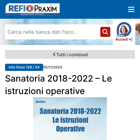
Accedi
Tutti i contenuti
Info Fisco 128 / 24
05/11/2024
Sanatoria 2018-2022 – Le
istruzioni operative