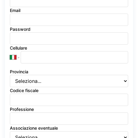
Email
Password
Cellulare
Provincia
Codice fiscale
Professione
Associazione eventuale