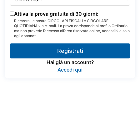
Attiva la prova gratuita di 30 giorni:
Riceverai le nostre CIRCOLARI FISCALI e CIRCOLARE
QUOTIDIANA via e-mail. La prova corrisponde al profilo Ordinario,
ma non prevede l’accesso all’area riservata online, accessibile solo
agli abbonati.
Registrati
Hai già un account?
Accedi qui