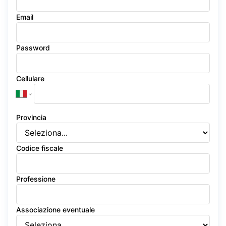
Email
Password
Cellulare
Provincia
Codice fiscale
Professione
Associazione eventuale