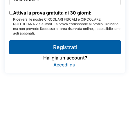
Attiva la prova gratuita di 30 giorni:
Riceverai le nostre CIRCOLARI FISCALI e CIRCOLARE
QUOTIDIANA via e-mail. La prova corrisponde al profilo Ordinario,
ma non prevede l’accesso all’area riservata online, accessibile solo
agli abbonati.
Registrati
Hai già un account?
Accedi qui