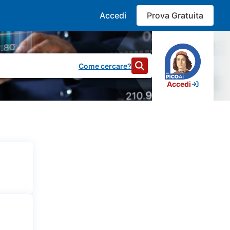
Accedi
Prova Gratuita
Come cercare?
Accedi