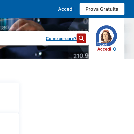
Accedi
Prova Gratuita
Come cercare?
Accedi