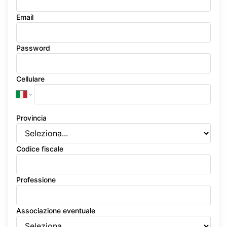
Email
Password
Cellulare
Provincia
Codice fiscale
Professione
Associazione eventuale