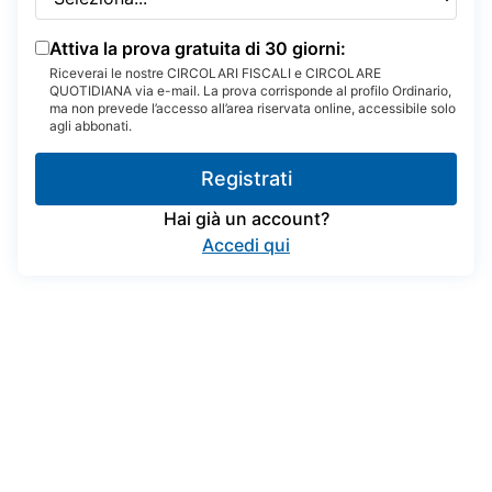
Attiva la prova gratuita di 30 giorni:
Riceverai le nostre CIRCOLARI FISCALI e CIRCOLARE
QUOTIDIANA via e-mail. La prova corrisponde al profilo Ordinario,
ma non prevede l’accesso all’area riservata online, accessibile solo
agli abbonati.
Registrati
Hai già un account?
Accedi qui