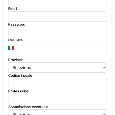
Email
Password
Cellulare
Provincia
Codice fiscale
Professione
Associazione eventuale