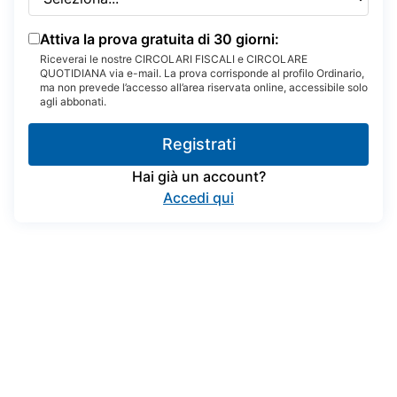
Attiva la prova gratuita di 30 giorni:
Riceverai le nostre CIRCOLARI FISCALI e CIRCOLARE
QUOTIDIANA via e-mail. La prova corrisponde al profilo Ordinario,
ma non prevede l’accesso all’area riservata online, accessibile solo
agli abbonati.
Registrati
Hai già un account?
Accedi qui