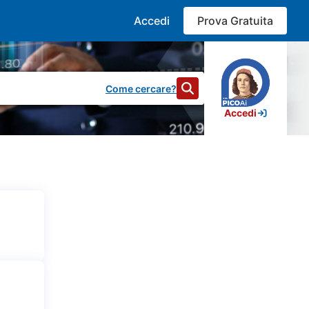
Accedi
Prova Gratuita
Come cercare?
Accedi