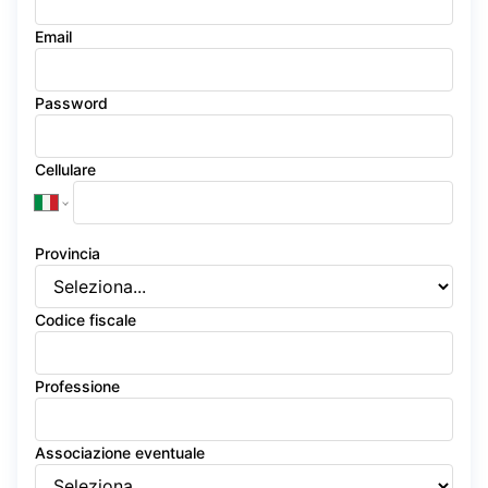
Email
Password
Cellulare
Provincia
Codice fiscale
Professione
Associazione eventuale