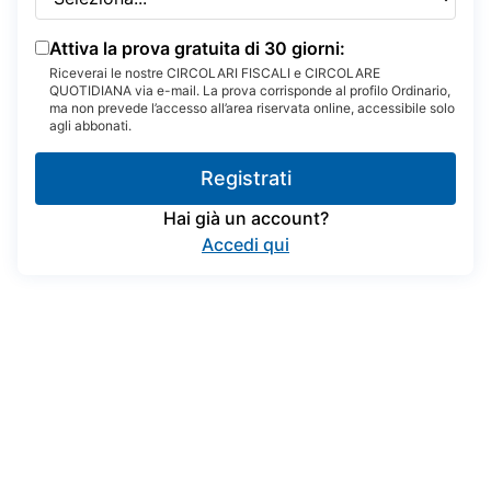
Attiva la prova gratuita di 30 giorni:
Riceverai le nostre CIRCOLARI FISCALI e CIRCOLARE
QUOTIDIANA via e-mail. La prova corrisponde al profilo Ordinario,
ma non prevede l’accesso all’area riservata online, accessibile solo
agli abbonati.
Registrati
Hai già un account?
Accedi qui