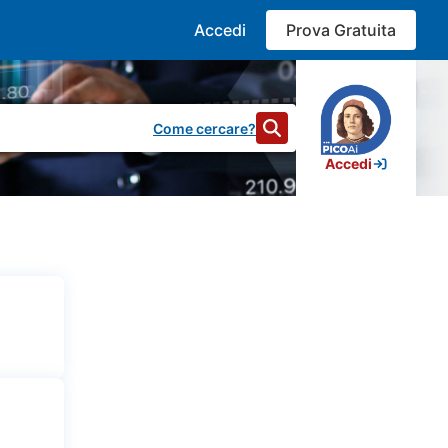
Accedi
Prova Gratuita
Come cercare?
Accedi