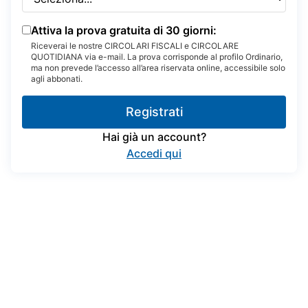
Attiva la prova gratuita di 30 giorni:
Riceverai le nostre CIRCOLARI FISCALI e CIRCOLARE
QUOTIDIANA via e-mail. La prova corrisponde al profilo Ordinario,
ma non prevede l’accesso all’area riservata online, accessibile solo
agli abbonati.
Registrati
Hai già un account?
Accedi qui