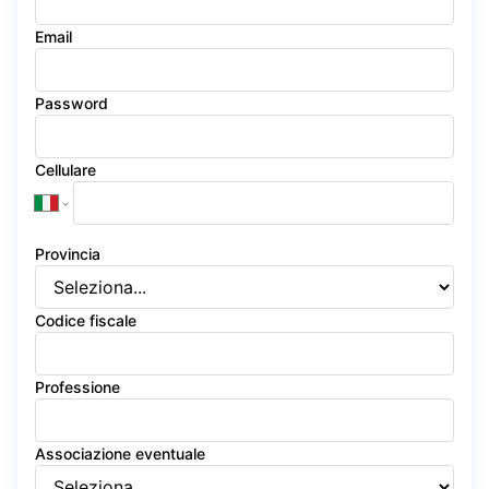
Email
Password
Cellulare
Provincia
Codice fiscale
Professione
Associazione eventuale