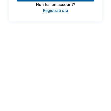
Non hai un account?
Registrati ora