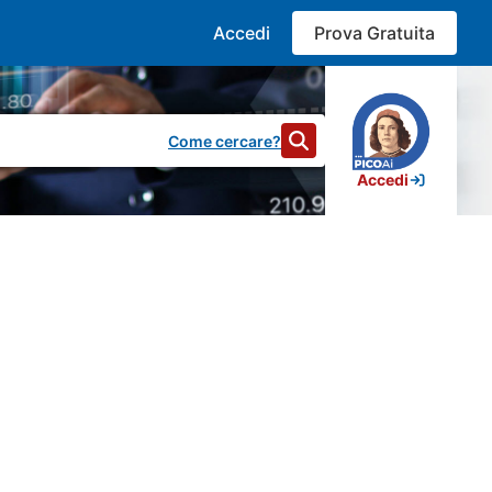
Accedi
Prova Gratuita
Come cercare?
Accedi