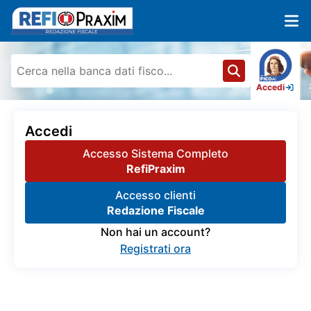
Accedi
Accedi
Accesso Sistema Completo
RefiPraxim
Accesso clienti
Redazione Fiscale
Non hai un account?
Registrati ora