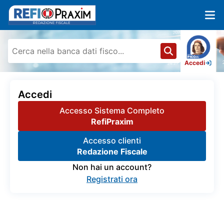
Accedi
Accedi
Accesso Sistema Completo
RefiPraxim
Accesso clienti
Redazione Fiscale
Non hai un account?
Registrati ora