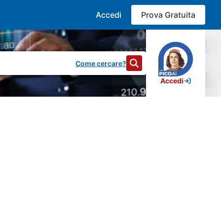
Accedi
Prova Gratuita
Come cercare?
Accedi