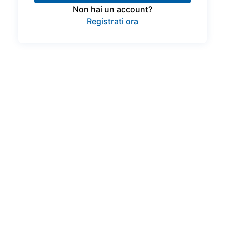
Non hai un account?
Registrati ora