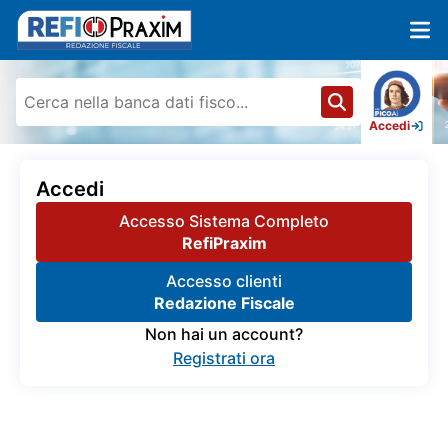
Accedi
Accedi
Accesso Sistema Completo
RefiPraxim
Accesso clienti
Redazione Fiscale
Non hai un account?
Registrati ora