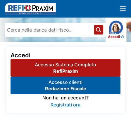
Accedi
Accedi
Accesso Sistema Completo
RefiPraxim
Accesso clienti
Redazione Fiscale
Non hai un account?
Registrati ora