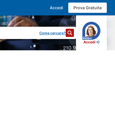
Accedi
Prova Gratuita
Come cercare?
Accedi