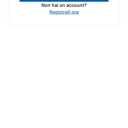
Non hai un account?
Registrati ora