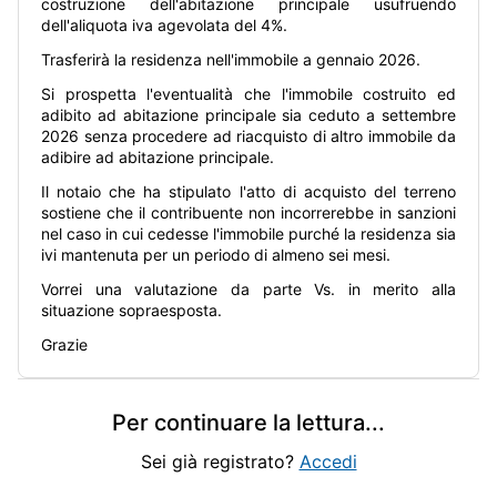
costruzione dell'abitazione principale usufruendo
dell'aliquota iva agevolata del 4%.
Trasferirà la residenza nell'immobile a gennaio 2026.
Si prospetta l'eventualità che l'immobile costruito ed
adibito ad abitazione principale sia ceduto a settembre
2026 senza procedere ad riacquisto di altro immobile da
adibire ad abitazione principale.
Il notaio che ha stipulato l'atto di acquisto del terreno
sostiene che il contribuente non incorrerebbe in sanzioni
nel caso in cui cedesse l'immobile purché la residenza sia
ivi mantenuta per un periodo di almeno sei mesi.
Vorrei una valutazione da parte Vs. in merito alla
situazione sopraesposta.
Grazie
Per continuare la lettura
...
Sei già registrato?
Accedi