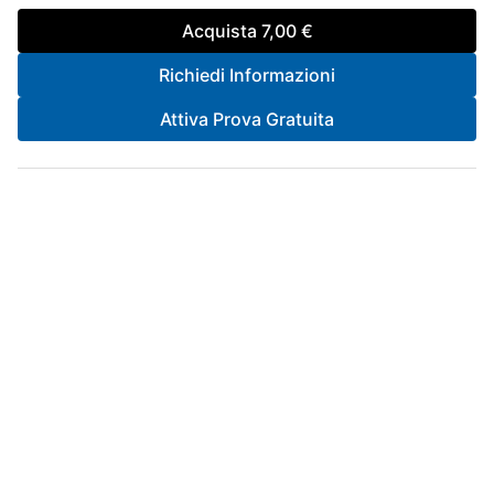
Acquista
7,00 €
Richiedi Informazioni
Attiva Prova Gratuita