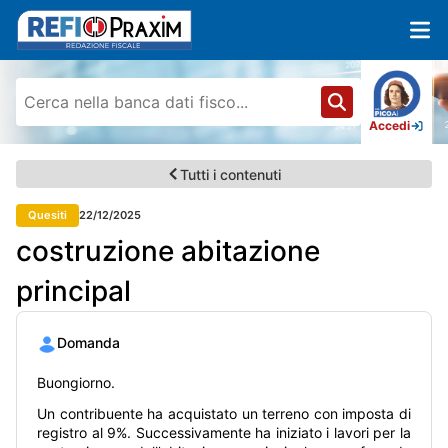
Accedi
Tutti i contenuti
Quesiti
22/12/2025
costruzione abitazione
principal
Domanda
Buongiorno.
Un contribuente ha acquistato un terreno con imposta di
registro al 9%. Successivamente ha iniziato i lavori per la