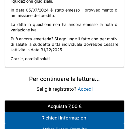
liquidazione giudiziale.
In data 05/07/2024 è stato emesso il provvedimento di
ammissione del credito.
La ditta in questione non ha ancora emesso la nota di
variazione iva.
Può ancora emetterla? Si aggiunge il fatto che per motivi
di salute la suddetta ditta individuale dovrebbe cessare
l'attività in data 31/12/2025.
Grazie, cordiali saluti
Per continuare la lettura
...
Sei già registrato?
Accedi
Acquista
7,00 €
Richiedi Informazioni