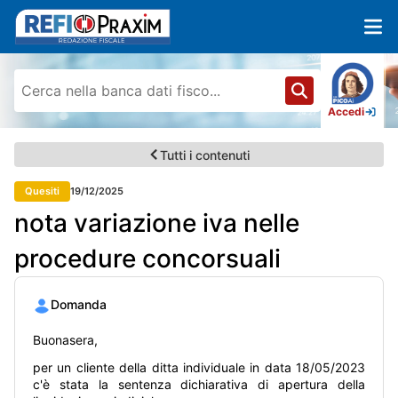
Accedi
Tutti i contenuti
Quesiti
19/12/2025
nota variazione iva nelle
procedure concorsuali
Domanda
Buonasera,
per un cliente della ditta individuale in data 18/05/2023
c'è stata la sentenza dichiarativa di apertura della