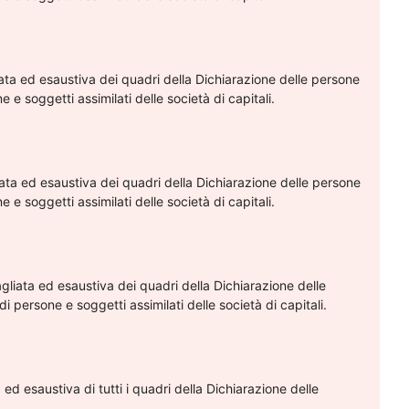
iata ed esaustiva dei quadri della Dichiarazione delle persone
one e soggetti assimilati delle società di capitali.
iata ed esaustiva dei quadri della Dichiarazione delle persone
one e soggetti assimilati delle società di capitali.
gliata ed esaustiva dei quadri della Dichiarazione delle
à di persone e soggetti assimilati delle società di capitali.
ed esaustiva di tutti i quadri della Dichiarazione delle