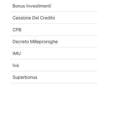
Bonus Investimenti
Cessione Del Credito
CPB
Decreto Milleproroghe
IMU
Iva
Superbonus