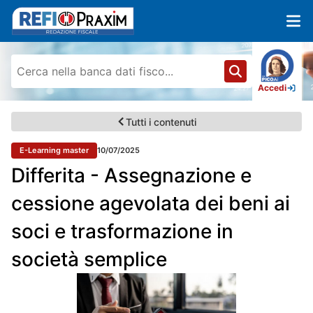
Accedi
Tutti i contenuti
E-Learning master
10/07/2025
Differita - Assegnazione e
cessione agevolata dei beni ai
soci e trasformazione in
società semplice