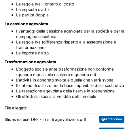
Le regole Iva – criterio di costo
Le imposte d’atto
La partita doppia
La cessione agevolata
I vantaggi della cessione agevolata per la società e per la
compagine societaria
Le regole Iva (differenza rispetto alla assegnazione e
trasformazione)
Le imposte d’atto
Trasformazione agevolata
L’oggetto sociale ante trasformazione non conforme
(quando è possibile risolvere e quando no)
L’attività in concreto svolta e quella che verrà svolta
Il criterio di utilizzo per la base imponibile della sostitutiva
La tassazione agevolata della riserva in sospensione
Gli effetti sui soci alla vendita dell’immobile
File allegati:
Slides estese_DEF - Tris di agevolazioni.pdf
Anteprima