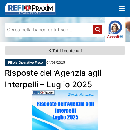
Accedi
Tutti i contenuti
Pillole Operative Fisco
04/08/2025
Risposte dell’Agenzia agli
Interpelli – Luglio 2025