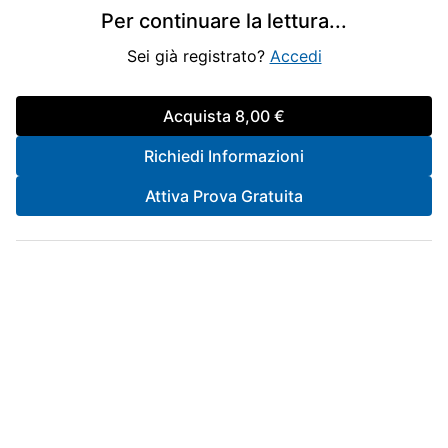
Per continuare la lettura
...
Sei già registrato?
Accedi
Acquista
8,00 €
Richiedi Informazioni
Attiva Prova Gratuita