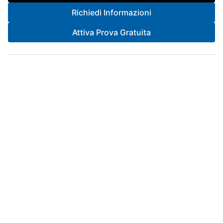
Richiedi Informazioni
Attiva Prova Gratuita