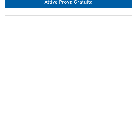
Attiva Prova Gratuita