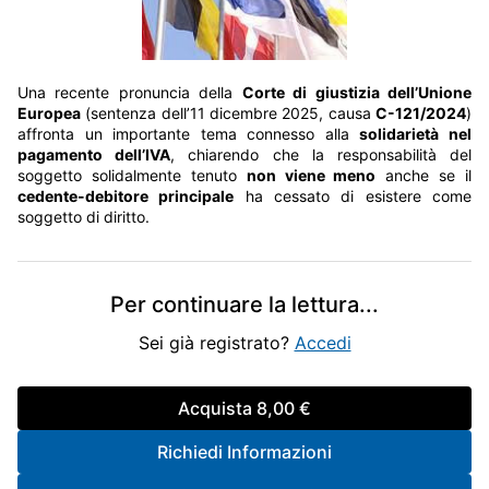
Una recente pronuncia della
Corte di giustizia dell’Unione
Europea
(sentenza dell’11 dicembre 2025, causa
C-121/2024
)
affronta un importante tema connesso alla
solidarietà nel
pagamento dell’IVA
, chiarendo che la responsabilità del
soggetto solidalmente tenuto
non viene meno
anche se il
cedente-debitore principale
ha cessato di esistere come
soggetto di diritto.
Per continuare la lettura
...
Sei già registrato?
Accedi
Acquista
8,00 €
Richiedi Informazioni