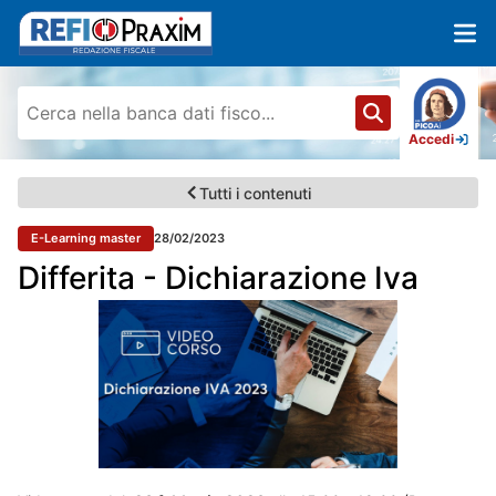
Accedi
Tutti i contenuti
E-Learning master
28/02/2023
Differita - Dichiarazione Iva